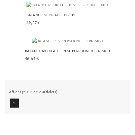
BALANCE MEDICALE - EB831
19,27 €
BALANCE MEDICALE - PESE PERSONNE KERN MGD
46,64 €
Affichage 1-2 de 2 article(s)
1