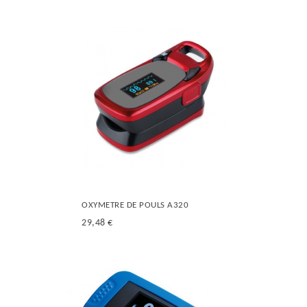
OXYMETRE DE POULS A320
29,48 €