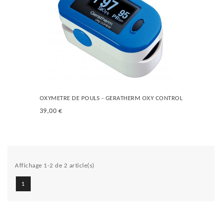
OXYMETRE DE POULS - GERATHERM OXY CONTROL
39,00 €
Affichage 1-2 de 2 article(s)
1