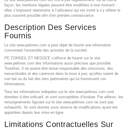
façon, les mentions légales peuvent être modifiées à tout moment :
elles s’imposent néanmoins à l’utilisateur qui est invité à s’y référer le
plus souvent possible afin d’en prendre connaissance.
Description Des Services
Fournis
Le site www.pelimex.com a pour objet de fournir une information
concernant l’ensemble des activités de la société.
PE CONSEIL ET NEGOCE s’efforce de fournir sur le site
www.pelimex.com des informations aussi précises que possible.
Toutefois, il ne pourra être tenue responsable des omissions, des
inexactitudes et des carences dans la mise à jour, qu’elles soient de
son fait ou du fait des tiers partenaires qui lui fournissent ces
informations.
Tous les informations indiquées sur le site www.pelimex.com sont
données à titre indicatif, et sont susceptibles d’évoluer. Par ailleurs, les
renseignements figurant sur le site www.pelimex.com ne sont pas
exhaustifs. Ils sont donnés sous réserve de modifications ayant été
apportées depuis leur mise en ligne.
Limitations Contractuelles Sur