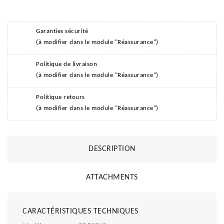
Garanties sécurité
(à modifier dans le module "Réassurance")
Politique de livraison
(à modifier dans le module "Réassurance")
Politique retours
(à modifier dans le module "Réassurance")
DESCRIPTION
ATTACHMENTS
CARACTÉRISTIQUES TECHNIQUES