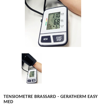
TENSIOMETRE BRASSARD - GERATHERM EASY
MED